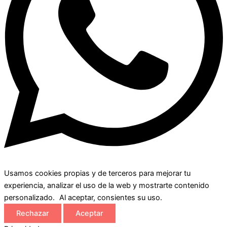
Usamos cookies propias y de terceros para mejorar tu
experiencia, analizar el uso de la web y mostrarte contenido
personalizado. Al aceptar, consientes su uso.
Rechazar
Aceptar