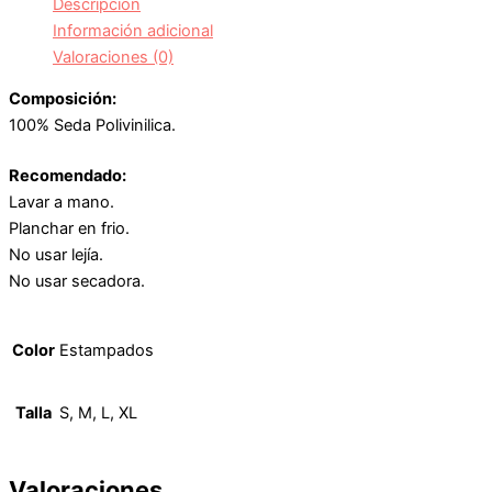
Descripción
Información adicional
Valoraciones (0)
Composición:
100% Seda Polivinilica.
Recomendado:
Lavar a mano.
Planchar en frio.
No usar lejía.
No usar secadora.
Color
Estampados
Talla
S, M, L, XL
Valoraciones