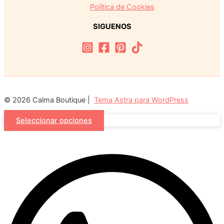
Política de Cookies
SIGUENOS
© 2026 Calma Boutique |
Tema Astra para WordPress
Seleccionar opciones