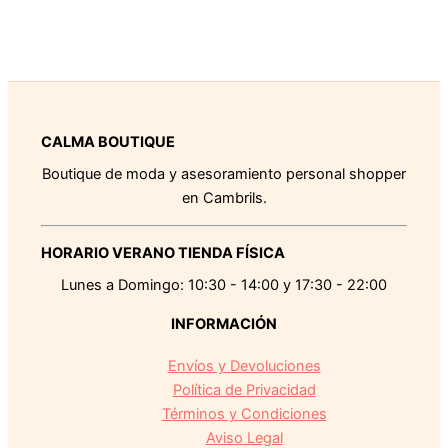
CALMA BOUTIQUE
Boutique de moda y asesoramiento personal shopper
en Cambrils.
HORARIO VERANO TIENDA FÍSICA
Lunes a Domingo: 10:30 - 14:00 y 17:30 - 22:00
INFORMACIÓN
Envíos y Devoluciones
Política de Privacidad
Términos y Condiciones
Aviso Legal