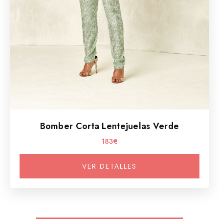
Bomber Corta Lentejuelas Verde
183€
VER DETALLES