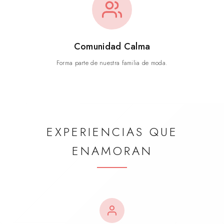
Comunidad Calma
Forma parte de nuestra familia de moda.
EXPERIENCIAS QUE
ENAMORAN