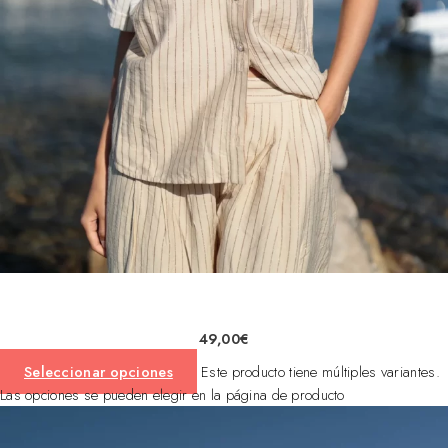
49,00
€
Seleccionar opciones
Este producto tiene múltiples variantes.
Las opciones se pueden elegir en la página de producto