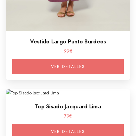
Vestido Largo Punto Burdeos
99€
VER DETALLES
Top Sisado Jacquard Lima
79€
VER DETALLES