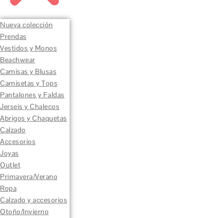
Nueva colección
Prendas
Vestidos y Monos
Beachwear
Camisas y Blusas
Camisetas y Tops
Pantalones y Faldas
Jerseis y Chalecos
Abrigos y Chaquetas
Calzado
Accesorios
Joyas
Outlet
Primavera/Verano
Ropa
Calzado y accesorios
Otoño/Invierno