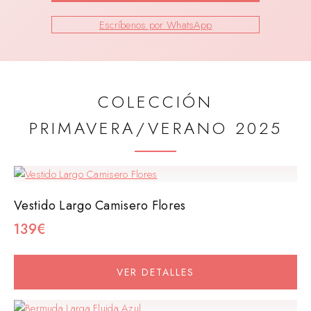
Escríbenos por WhatsApp
COLECCIÓN
PRIMAVERA/VERANO 2025
Vestido Largo Camisero Flores
139€
VER DETALLES