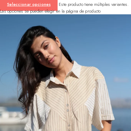
Seleccionar opciones
Este producto tiene múltiples variantes.
Las opciones se pueden elegir en la página de producto