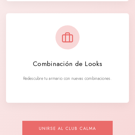
Combinación de Looks
Redescubre tu armario con nuevas combinaciones.
UNIRSE AL CLUB CALMA