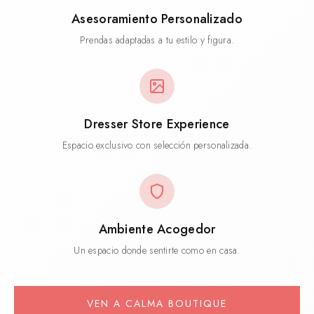
Asesoramiento Personalizado
Prendas adaptadas a tu estilo y figura.
Dresser Store Experience
Espacio exclusivo con selección personalizada.
Ambiente Acogedor
Un espacio donde sentirte como en casa.
Live Shopping
VEN A CALMA BOUTIQUE