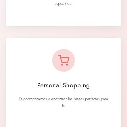
especiales.
Personal Shopping
Te acompañamos a encontrar las piezas perfectas para
ti.