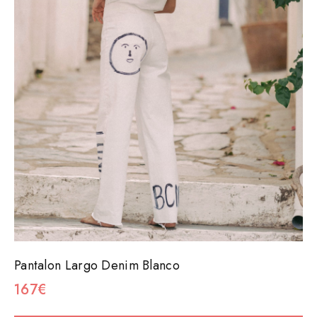
Pantalon Largo Denim Blanco
167€