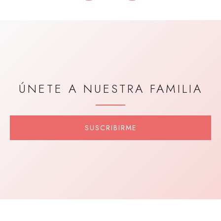
ÚNETE A NUESTRA FAMILIA
SUSCRIBIRME