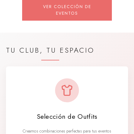
VER COLECCIÓN DE
EVENTOS
TU CLUB, TU ESPACIO
Selección de Outfits
Creamos combinaciones perfectas para tus eventos