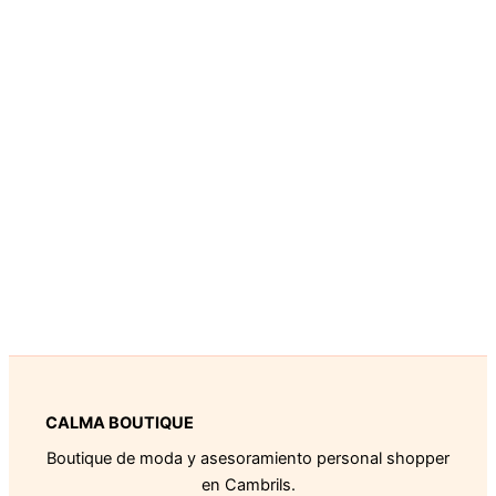
CALMA BOUTIQUE
Boutique de moda y asesoramiento personal shopper
en Cambrils.