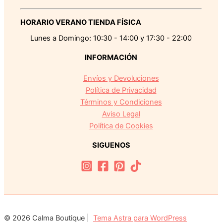
HORARIO VERANO TIENDA FÍSICA
Lunes a Domingo: 10:30 - 14:00 y 17:30 - 22:00
INFORMACIÓN
Envíos y Devoluciones
Política de Privacidad
Términos y Condiciones
Aviso Legal
Política de Cookies
SIGUENOS
© 2026 Calma Boutique |
Tema Astra para WordPress