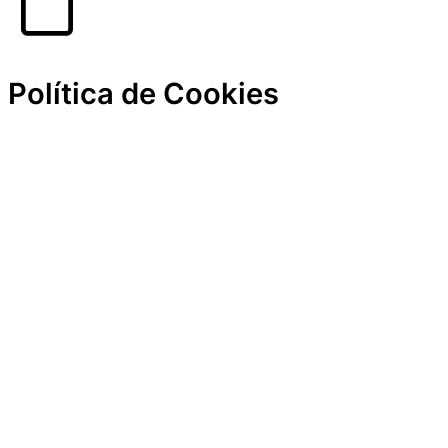
Carrito
Política de Cookies