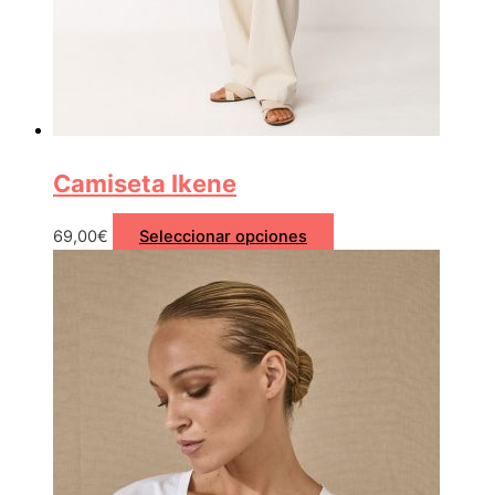
Camiseta Ikene
69,00
€
Seleccionar opciones