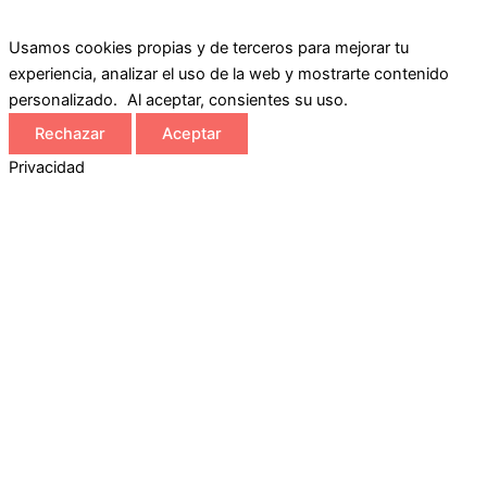
Usamos cookies propias y de terceros para mejorar tu
experiencia, analizar el uso de la web y mostrarte contenido
personalizado. Al aceptar, consientes su uso.
Rechazar
Aceptar
Privacidad