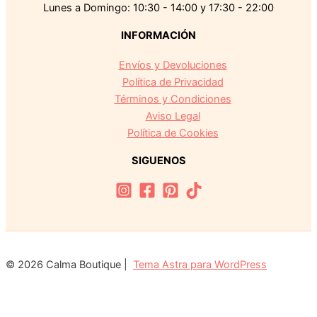
Lunes a Domingo: 10:30 - 14:00 y 17:30 - 22:00
INFORMACIÓN
Envíos y Devoluciones
Política de Privacidad
Términos y Condiciones
Aviso Legal
Política de Cookies
SIGUENOS
© 2026 Calma Boutique |
Tema Astra para WordPress