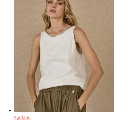
Agotado