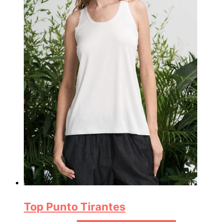
Top Punto Tirantes