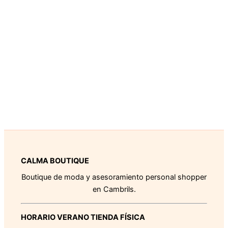
CALMA BOUTIQUE
Boutique de moda y asesoramiento personal shopper
en Cambrils.
HORARIO VERANO TIENDA FÍSICA