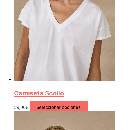
Camiseta Scollo
59,00
€
Seleccionar opciones