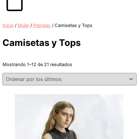
Carrito
Inicio
/
Mujer
/
Prendas
/ Camisetas y Tops
Camisetas y Tops
Mostrando 1–12 de 21 resultados