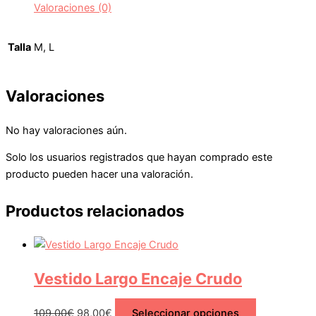
Valoraciones (0)
Talla
M, L
Valoraciones
No hay valoraciones aún.
Solo los usuarios registrados que hayan comprado este
producto pueden hacer una valoración.
Productos relacionados
Vestido Largo Encaje Crudo
109,00
€
98,00
€
Seleccionar opciones