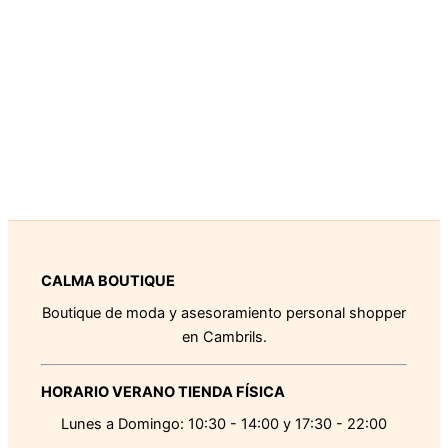
CALMA BOUTIQUE
Boutique de moda y asesoramiento personal shopper
en Cambrils.
HORARIO VERANO TIENDA FÍSICA
Lunes a Domingo: 10:30 - 14:00 y 17:30 - 22:00