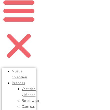
Nueva
colección
Prendas
Vestidos
y Monos
Beachwear
Camisas