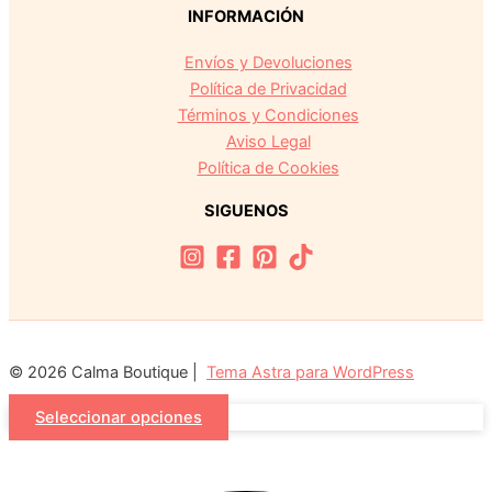
INFORMACIÓN
Envíos y Devoluciones
Política de Privacidad
Términos y Condiciones
Aviso Legal
Política de Cookies
SIGUENOS
© 2026 Calma Boutique |
Tema Astra para WordPress
Seleccionar opciones