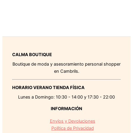
CALMA BOUTIQUE
Boutique de moda y asesoramiento personal shopper
en Cambrils.
HORARIO VERANO TIENDA FÍSICA
Lunes a Domingo: 10:30 - 14:00 y 17:30 - 22:00
INFORMACIÓN
Envíos y Devoluciones
Política de Privacidad