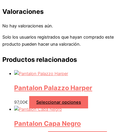
Valoraciones
No hay valoraciones aún.
Solo los usuarios registrados que hayan comprado este
producto pueden hacer una valoración.
Productos relacionados
Pantalon Palazzo Harper
97,00
€
Seleccionar opciones
Pantalon Capa Negro