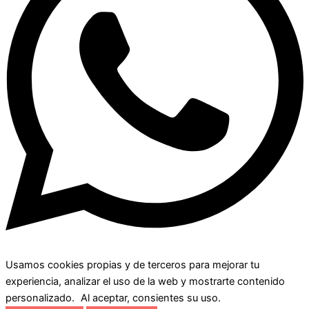
Usamos cookies propias y de terceros para mejorar tu
experiencia, analizar el uso de la web y mostrarte contenido
personalizado. Al aceptar, consientes su uso.