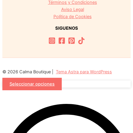
Términos y Condiciones
Aviso Legal
Política de Cookies
SIGUENOS
© 2026 Calma Boutique |
Tema Astra para WordPress
Seleccionar opciones