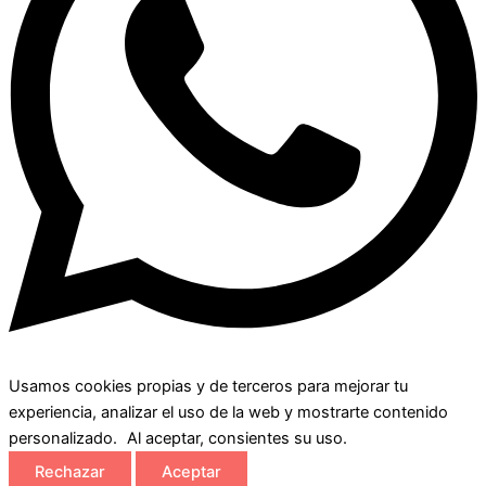
Usamos cookies propias y de terceros para mejorar tu
experiencia, analizar el uso de la web y mostrarte contenido
personalizado. Al aceptar, consientes su uso.
Rechazar
Aceptar