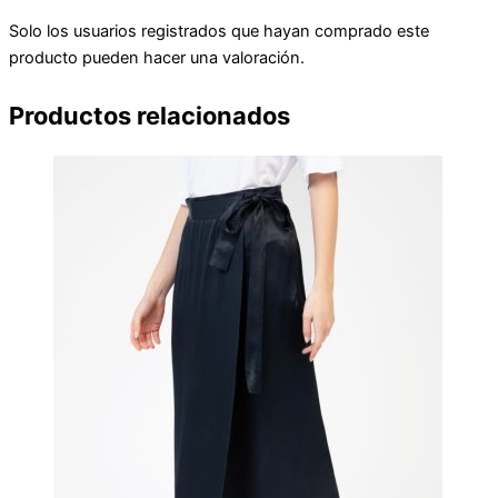
Solo los usuarios registrados que hayan comprado este
producto pueden hacer una valoración.
Productos relacionados