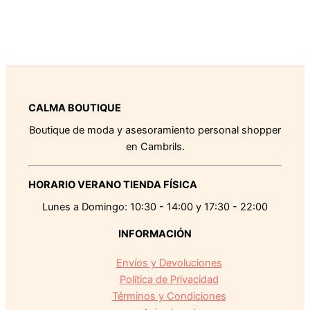
CALMA BOUTIQUE
Boutique de moda y asesoramiento personal shopper
en Cambrils.
HORARIO VERANO TIENDA FÍSICA
Lunes a Domingo: 10:30 - 14:00 y 17:30 - 22:00
INFORMACIÓN
Envíos y Devoluciones
Política de Privacidad
Términos y Condiciones