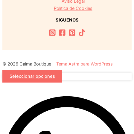
Aviso Legal
Política de Cookies
SIGUENOS
© 2026 Calma Boutique |
Tema Astra para WordPress
Seleccionar opciones