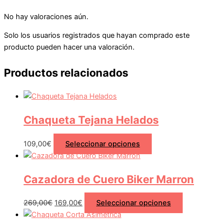
No hay valoraciones aún.
Solo los usuarios registrados que hayan comprado este
producto pueden hacer una valoración.
Productos relacionados
Chaqueta Tejana Helados
109,00
€
Seleccionar opciones
Cazadora de Cuero Biker Marron
269,00
€
169,00
€
Seleccionar opciones