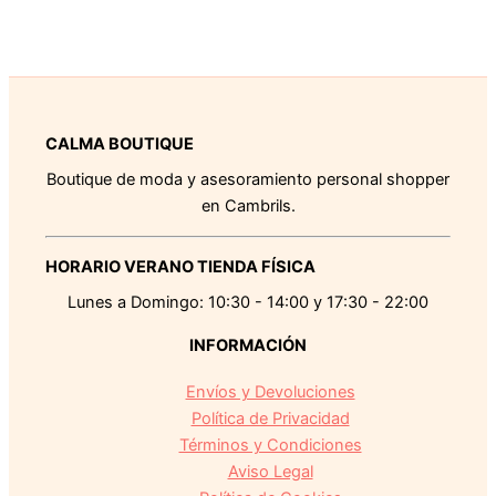
CALMA BOUTIQUE
Boutique de moda y asesoramiento personal shopper
en Cambrils.
HORARIO VERANO TIENDA FÍSICA
Lunes a Domingo: 10:30 - 14:00 y 17:30 - 22:00
INFORMACIÓN
Envíos y Devoluciones
Política de Privacidad
Términos y Condiciones
Aviso Legal