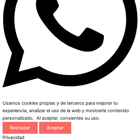
Usamos cookies propias y de terceros para mejorar tu
experiencia, analizar el uso de la web y mostrarte contenido
personalizado. Al aceptar, consientes su uso.
Rechazar
Aceptar
Privacidad