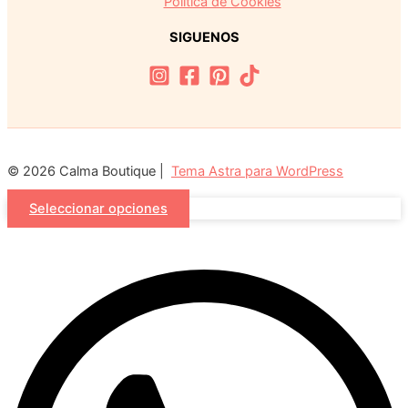
Política de Cookies
SIGUENOS
© 2026 Calma Boutique |
Tema Astra para WordPress
Seleccionar opciones