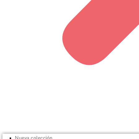
Nueva colección