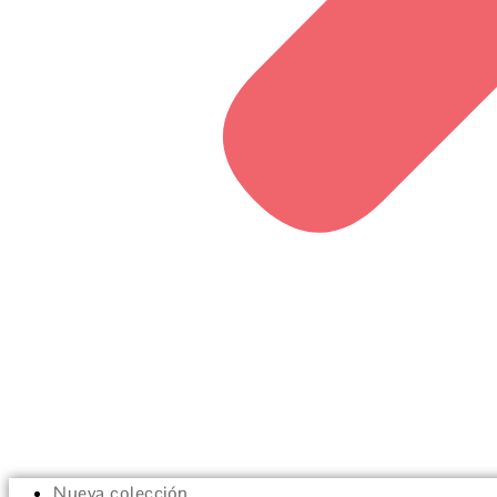
Nueva colección