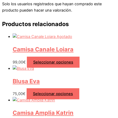
Solo los usuarios registrados que hayan comprado este
producto pueden hacer una valoración.
Productos relacionados
Agotado
Camisa Canale Loiara
99,00
€
Seleccionar opciones
Blusa Eva
75,00
€
Seleccionar opciones
Camisa Amplia Katrin