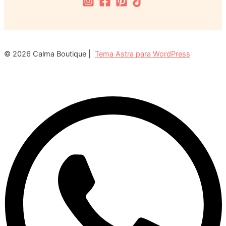
© 2026 Calma Boutique |
Tema Astra para WordPress