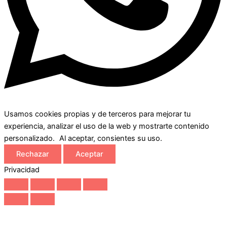
Usamos cookies propias y de terceros para mejorar tu
experiencia, analizar el uso de la web y mostrarte contenido
personalizado. Al aceptar, consientes su uso.
Rechazar
Aceptar
Privacidad