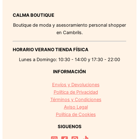
CALMA BOUTIQUE
Boutique de moda y asesoramiento personal shopper
en Cambrils.
HORARIO VERANO TIENDA FÍSICA
Lunes a Domingo: 10:30 - 14:00 y 17:30 - 22:00
INFORMACIÓN
Envíos y Devoluciones
Política de Privacidad
Términos y Condiciones
Aviso Legal
Política de Cookies
SIGUENOS