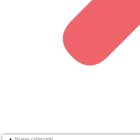
Nueva colección