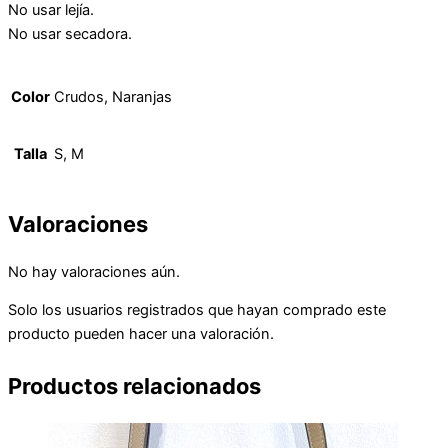
No usar lejía.
No usar secadora.
Color
Crudos, Naranjas
Talla
S, M
Valoraciones
No hay valoraciones aún.
Solo los usuarios registrados que hayan comprado este
producto pueden hacer una valoración.
Productos relacionados