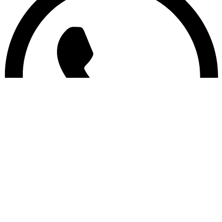
Usamos cookies propias y de terceros para mejorar tu
experiencia, analizar el uso de la web y mostrarte contenido