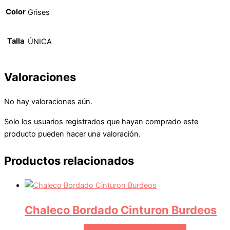
Color
Grises
Talla
ÚNICA
Valoraciones
No hay valoraciones aún.
Solo los usuarios registrados que hayan comprado este
producto pueden hacer una valoración.
Productos relacionados
Chaleco Bordado Cinturon Burdeos