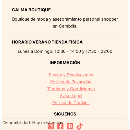
CALMA BOUTIQUE
Boutique de moda y asesoramiento personal shopper
en Cambrils.
HORARIO VERANO TIENDA FÍSICA
Lunes a Domingo: 10:30 - 14:00 y 17:30 - 22:00
INFORMACIÓN
Envíos y Devoluciones
Política de Privacidad
Términos y Condiciones
Aviso Legal
Política de Cookies
SIGUENOS
Gorro
Disponibilidad:
Hay existencias
Lana